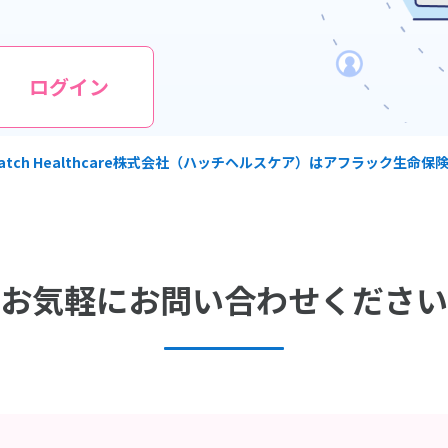
ログイン
tch Healthcare株式会社（ハッチヘルスケア）はアフラック生命
お気軽にお問い合わせください