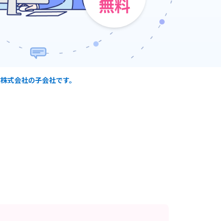
無料
保険株式会社の子会社です。