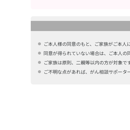
ご本人様の同意のもと、ご家族がご本人
同意が得られていない場合は、ご本人の
ご家族は原則、二親等以内の方が対象で
ご不明な点があれば、がん相談サポータ