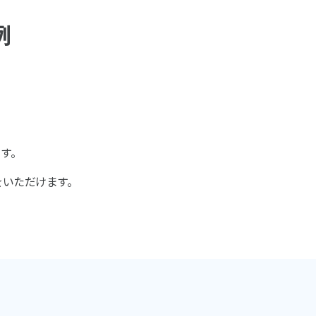
例
す。
をいただけます。