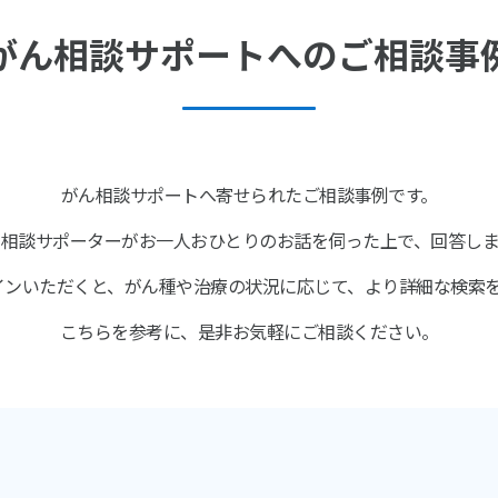
がん相談サポートへのご相談事
がん相談サポートへ寄せられたご相談事例です。
ん相談サポーターがお一人おひとりのお話を伺った上で、回答しま
インいただくと、がん種や治療の状況に応じて、より詳細な検索
こちらを参考に、是非お気軽にご相談ください。