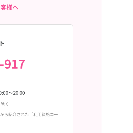
お客様へ
ト
-917
9:00〜20:00
を除く
から紹介された「利用資格コー