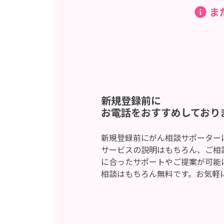
ま
新規登録前に
お電話をおすすめしており
新規登録前にがん相談サポーター
サービスの説明はもちろん、ご相
に合ったサポートやご提案が可能
相談はもちろん無料です。お気軽