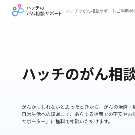
ハッチのがん相談サポート
ご利用者
ハッチのがん相
がんかもしれないと思ったときから、がんの治療・
日常生活への復帰まで、あらゆる場面での不安やお
サポーター」に
無料で
相談いただけます。