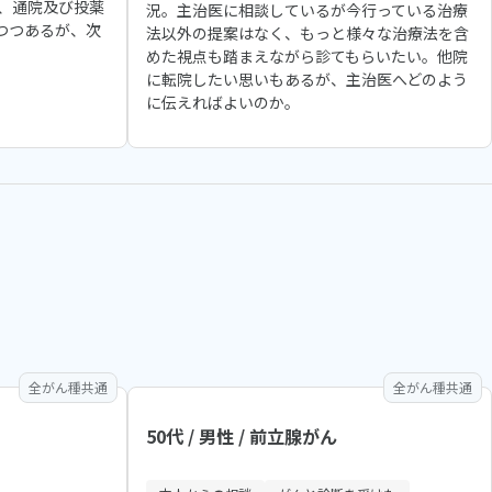
、通院及び投薬
況。主治医に相談しているが今行っている治療
つつあるが、次
法以外の提案はなく、もっと様々な治療法を含
めた視点も踏まえながら診てもらいたい。他院
に転院したい思いもあるが、主治医へどのよう
に伝えればよいのか。
全がん種共通
全がん種共通
50代 / 男性 / 前立腺がん