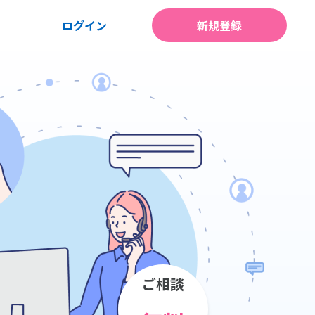
ログイン
新規登録
ご相談