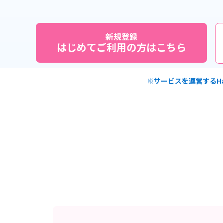
新規登録
はじめてご利用の方はこちら
※サービスを運営するHa