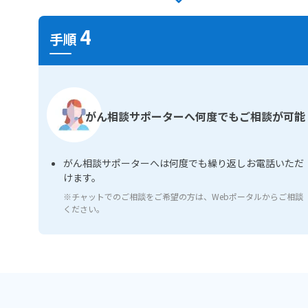
4
手順
がん相談サポーターへ何度でもご相談が可能
がん相談サポーターへは何度でも繰り返しお電話いただ
けます。
※チャットでのご相談をご希望の方は、Webポータルからご相談
ください。